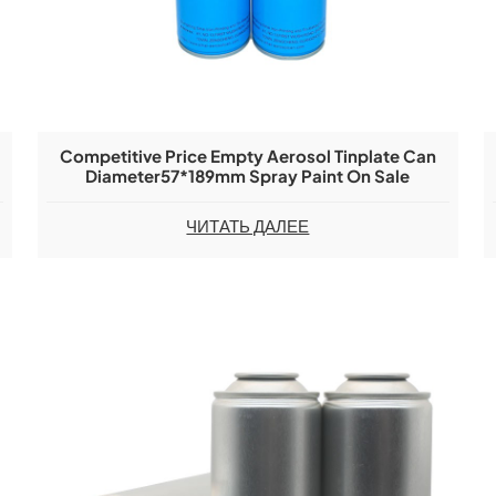
Competitive Price Empty Aerosol Tinplate Can
Diameter57*189mm Spray Paint On Sale
ЧИТАТЬ ДАЛЕЕ