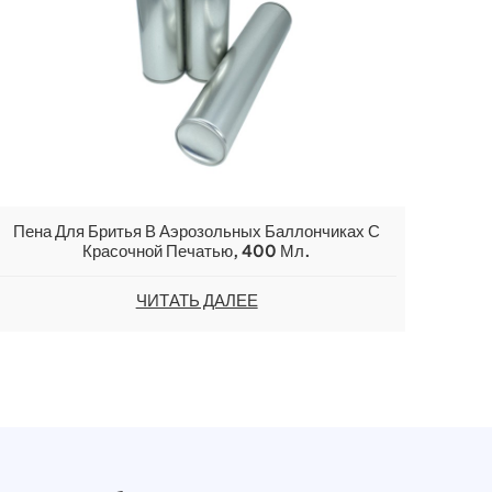
Пена Для Бритья В Аэрозольных Баллончиках С
Красочной Печатью, 400 Мл.
ЧИТАТЬ ДАЛЕЕ