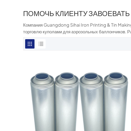
ПОМОЧЬ КЛИЕНТУ ЗАВОЕВАТЬ
Компания Guangdong Sihai Iron Printing & Tin Makin
торговлю куполами для аэрозольных баллончиков. Р