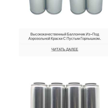
Высококачественный Баллончик Из-Под
Аэрозольной Краски С Пустым Горлышком.
ЧИТАТЬ ДАЛЕЕ