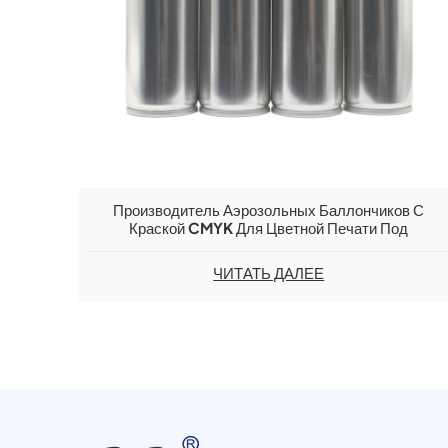
Производитель Аэрозольных Баллончиков С
Краской CMYK Для Цветной Печати Под
Давлением.
ЧИТАТЬ ДАЛЕЕ