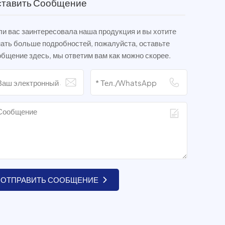
тавить Сообщение
и вас заинтересовала наша продукция и вы хотите
нать больше подробностей, пожалуйста, оставьте
бщение здесь, мы ответим вам как можно скорее.
ОТПРАВИТЬ СООБЩЕНИЕ