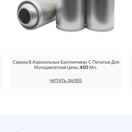
Смазка В Аэрозольных Баллончиках С Печатью Для
Мотоциклетной Цепи, 450 Мл.
ЧИТАТЬ ДАЛЕЕ