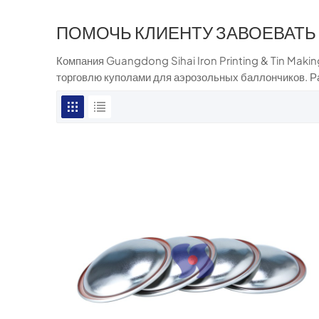
ПОМОЧЬ КЛИЕНТУ ЗАВОЕВАТЬ
Компания Guangdong Sihai Iron Printing & Tin Makin
торговлю куполами для аэрозольных баллончиков. Р