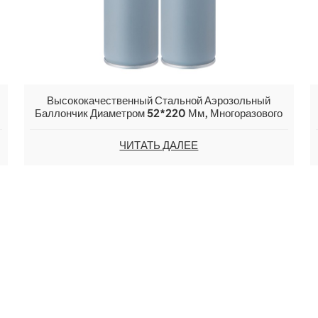
Высококачественный Стальной Аэрозольный
Баллончик Диаметром 52*220 Мм, Многоразового
Использования.
ЧИТАТЬ ДАЛЕЕ