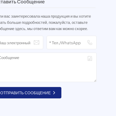
тавить Сообщение
и вас заинтересовала наша продукция и вы хотите
нать больше подробностей, пожалуйста, оставьте
бщение здесь, мы ответим вам как можно скорее.
ОТПРАВИТЬ СООБЩЕНИЕ